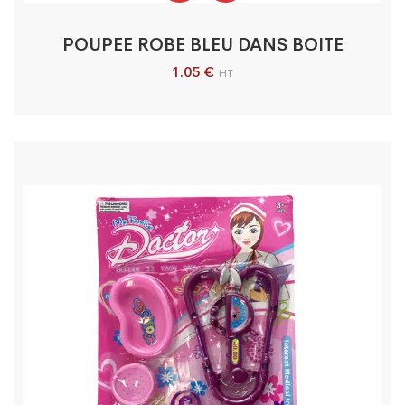
POUPEE ROBE BLEU DANS BOITE
1.05
€
HT