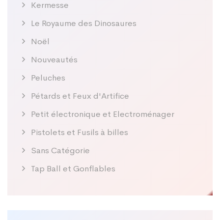
Kermesse
Le Royaume des Dinosaures
Noël
Nouveautés
Peluches
Pétards et Feux d'Artifice
Petit électronique et Electroménager
Pistolets et Fusils à billes
Sans Catégorie
Tap Ball et Gonflables