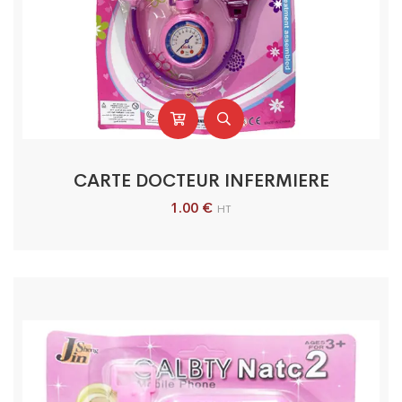
CARTE DOCTEUR INFERMIERE
1.00
€
HT