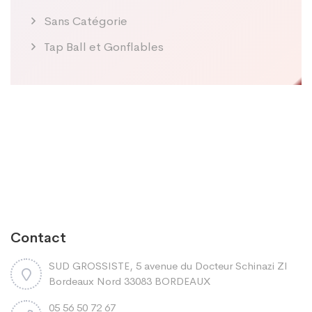
Sans Catégorie
Tap Ball et Gonflables
Contact
SUD GROSSISTE, 5 avenue du Docteur Schinazi ZI
Bordeaux Nord 33083 BORDEAUX
05 56 50 72 67