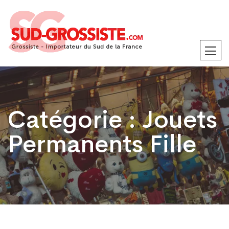
Catégorie :
Jouets
Permanents Fille