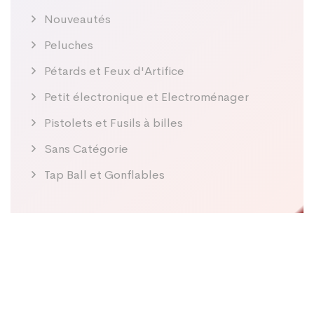
Nouveautés
Peluches
Pétards et Feux d'Artifice
Petit électronique et Electroménager
Pistolets et Fusils à billes
Sans Catégorie
Tap Ball et Gonflables