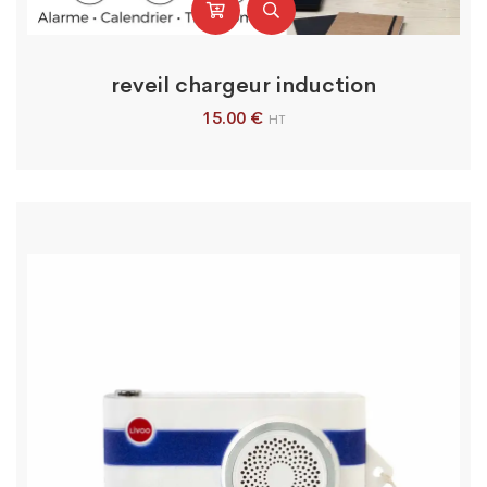
reveil chargeur induction
15.00
€
HT