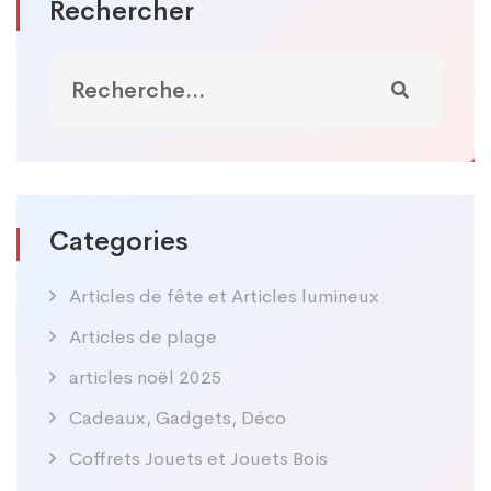
Rechercher
Categories
Articles de fête et Articles lumineux
Articles de plage
articles noël 2025
Cadeaux, Gadgets, Déco
Coffrets Jouets et Jouets Bois