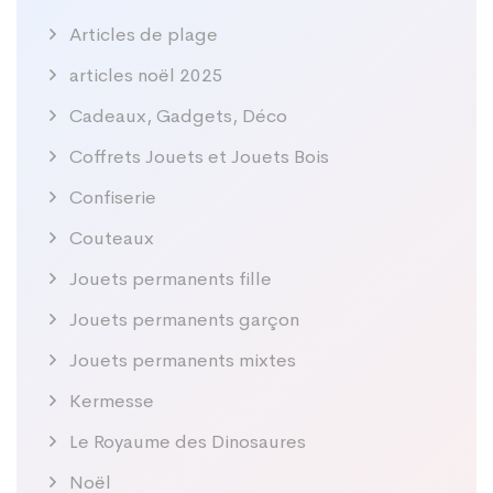
Articles de plage
articles noël 2025
Cadeaux, Gadgets, Déco
Coffrets Jouets et Jouets Bois
Confiserie
Couteaux
Jouets permanents fille
Jouets permanents garçon
Jouets permanents mixtes
Kermesse
Le Royaume des Dinosaures
Noël