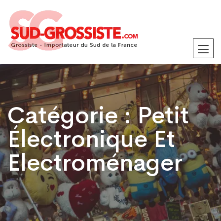
Catégorie :
Petit
Électronique Et
Electroménager