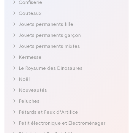
Confiserie
Couteaux
Jouets permanents fille
Jouets permanents garçon
Jouets permanents mixtes
Kermesse
Le Royaume des Dinosaures
Noël
Nouveautés
Peluches
Pétards et Feux d'Artifice
Petit électronique et Electroménager