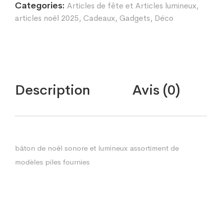
Categories:
Articles de fête et Articles lumineux
,
articles noël 2025
,
Cadeaux, Gadgets, Déco
Description
Avis (0)
bâton de noël sonore et lumineux assortiment de
modèles piles fournies