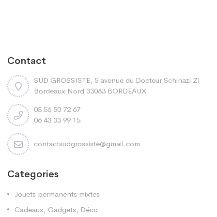
Contact
SUD GROSSISTE, 5 avenue du Docteur Schinazi ZI
Bordeaux Nord 33083 BORDEAUX
05 56 50 72 67
06 43 33 99 15
contactsudgrossiste@gmail.com
Categories
Jouets permanents mixtes
Cadeaux, Gadgets, Déco