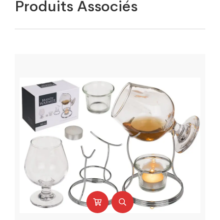
Produits Associés