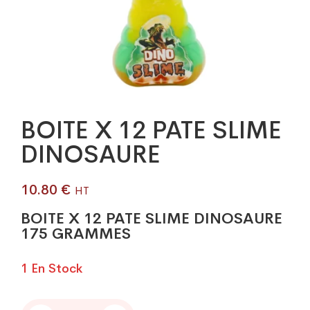
BOITE X 12 PATE SLIME
DINOSAURE
10.80
€
HT
BOITE X 12 PATE SLIME DINOSAURE
175 GRAMMES
1 En Stock
BOITE