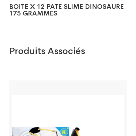
BOITE X 12 PATE SLIME DINOSAURE
175 GRAMMES
Produits Associés