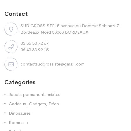
Contact
SUD GROSSISTE, 5 avenue du Docteur Schinazi ZI
Bordeaux Nord 33083 BORDEAUX
05 56 50 72 67
06 43 33 99 15
contactsudgrossiste@gmail.com
Categories
Jouets permanents mixtes
Cadeaux, Gadgets, Déco
Dinosaures
Kermesse