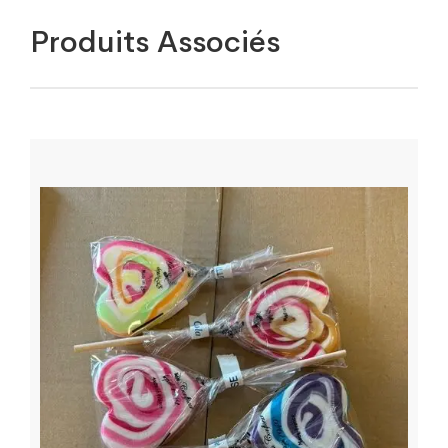
Produits Associés