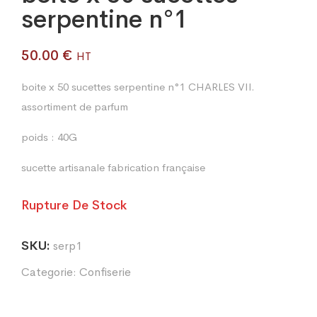
serpentine n°1
50.00
€
HT
boite x 50 sucettes serpentine n°1 CHARLES VII.
assortiment de parfum
poids : 40G
sucette artisanale fabrication française
Rupture De Stock
SKU:
serp1
Categorie:
Confiserie