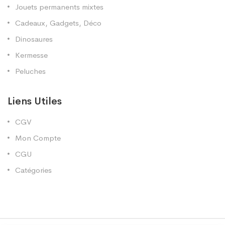
Jouets permanents mixtes
Cadeaux, Gadgets, Déco
Dinosaures
Kermesse
Peluches
Liens Utiles
CGV
Mon Compte
CGU
Catégories