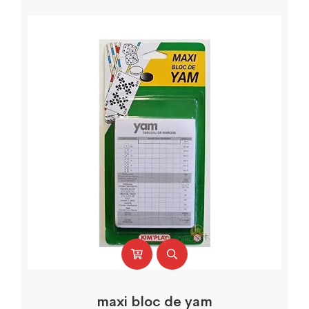
maxi bloc de yam