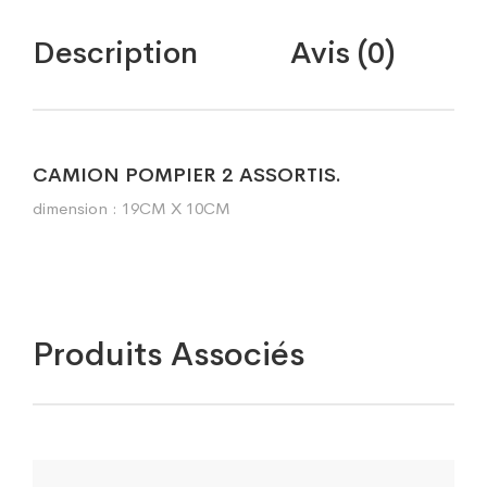
Description
Avis (0)
CAMION POMPIER 2 ASSORTIS.
dimension : 19CM X 10CM
Produits Associés