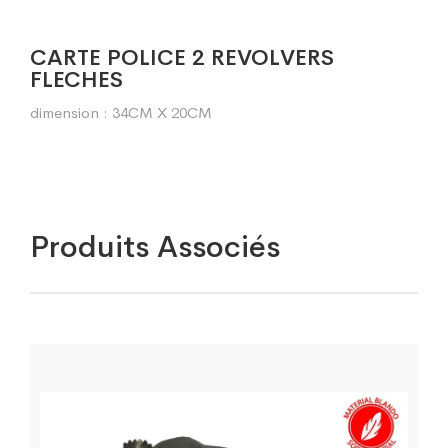
CARTE POLICE 2 REVOLVERS
FLECHES
dimension : 34CM X 20CM
Produits Associés