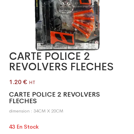
CARTE POLICE 2
REVOLVERS FLECHES
1.20
€
HT
CARTE POLICE 2 REVOLVERS
FLECHES
dimension : 34CM X 20CM
43 En Stock