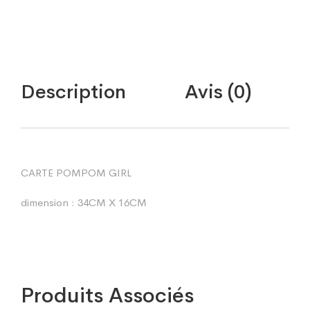
Description
Avis (0)
CARTE POMPOM GIRL
dimension : 34CM X 16CM
Produits Associés