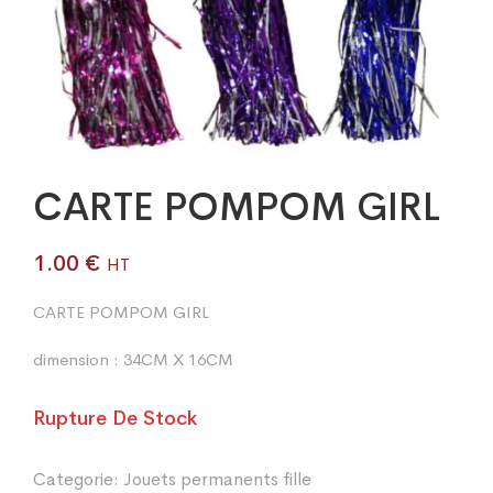
CARTE POMPOM GIRL
1.00
€
HT
CARTE POMPOM GIRL
dimension : 34CM X 16CM
Rupture De Stock
Categorie:
Jouets permanents fille