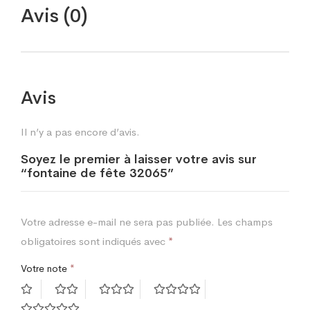
Avis (0)
Avis
Il n’y a pas encore d’avis.
Soyez le premier à laisser votre avis sur
“fontaine de fête 32065”
Votre adresse e-mail ne sera pas publiée.
Les champs
obligatoires sont indiqués avec
*
Votre note
*