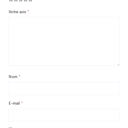
Votre avis
*
Nom
*
E-mail
*