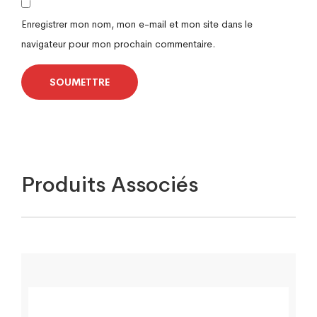
Enregistrer mon nom, mon e-mail et mon site dans le
navigateur pour mon prochain commentaire.
Produits Associés