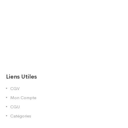
Liens Utiles
CGV
Mon Compte
CGU
Catégories