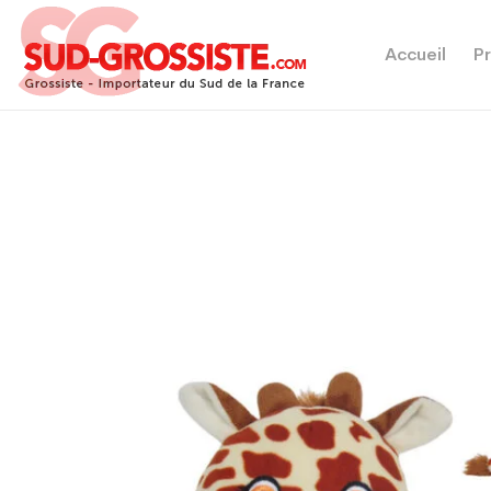
Accueil
Pr