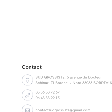
Contact
SUD GROSSISTE, 5 avenue du Docteur
Schinazi ZI Bordeaux Nord 33083 BORDEAU
05 56 50 72 67
06 43 33 99 15
contactsudgrossiste@gmail.com