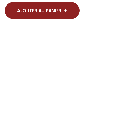
AJOUTER AU PANIER