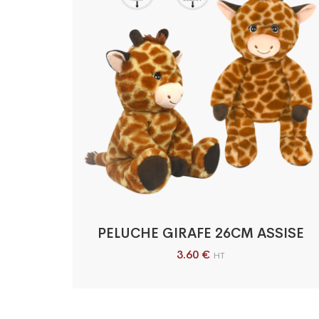
PELUCHE GIRAFE 26CM ASSISE
3.60
€
HT