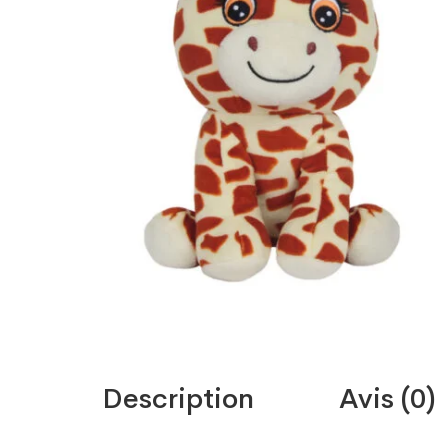
Description
Avis (0)