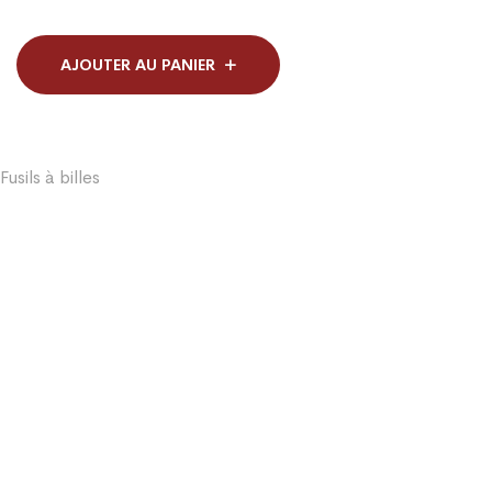
AJOUTER AU PANIER
Fusils à billes