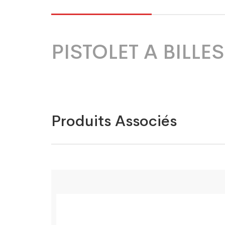
PISTOLET A BILLE
Produits Associés