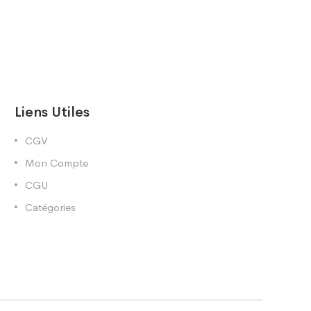
Liens Utiles
CGV
Mon Compte
CGU
Catégories