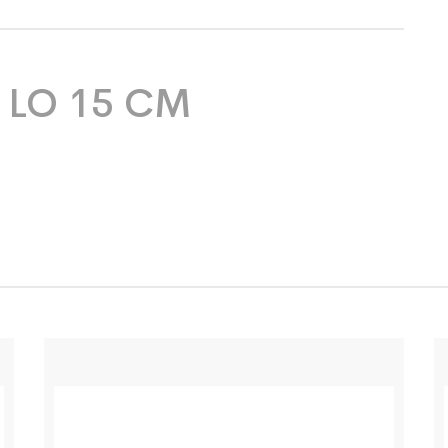
S LO 15 CM