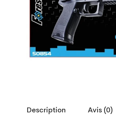
Description
Avis (0)