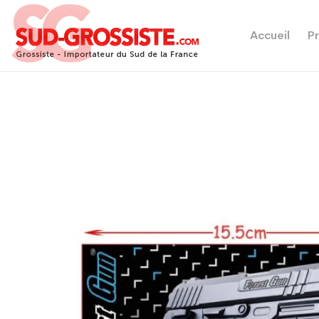
Accueil
Pr