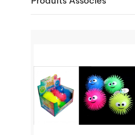
Produits Associés