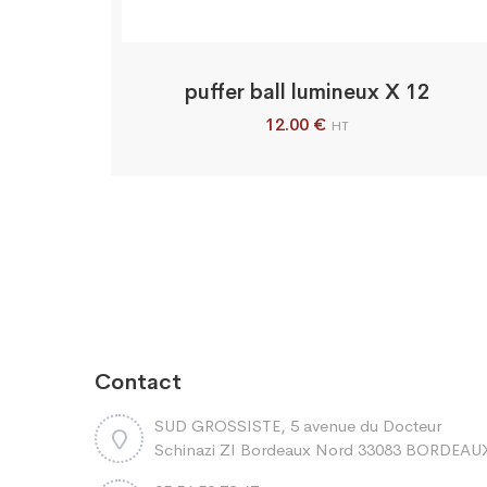
puffer ball lumineux X 12
12.00
€
HT
Contact
SUD GROSSISTE, 5 avenue du Docteur
Schinazi ZI Bordeaux Nord 33083 BORDEAU