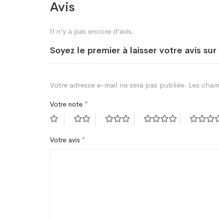
Avis
Il n’y a pas encore d’avis.
Soyez le premier à laisser votre avis s
Votre adresse e-mail ne sera pas publiée.
Les cham
Votre note
*
Votre avis
*