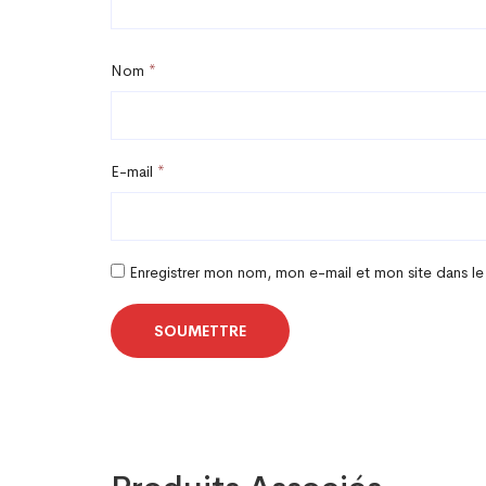
Nom
*
E-mail
*
Enregistrer mon nom, mon e-mail et mon site dans l