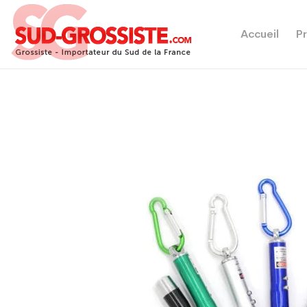
Accueil
Pr