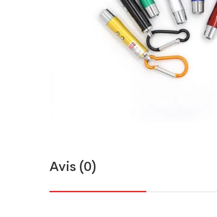
Avis (0)