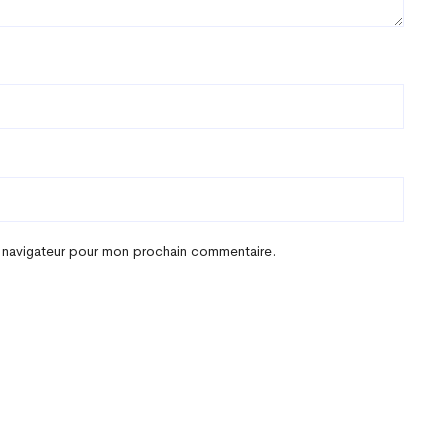
e navigateur pour mon prochain commentaire.