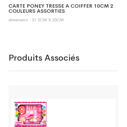
CARTE PONEY TRESSE A COIFFER 10CM 2
COULEURS ASSORTIES
dimension : 31.5CM X 23CM
Produits Associés