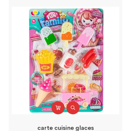
carte cuisine glaces